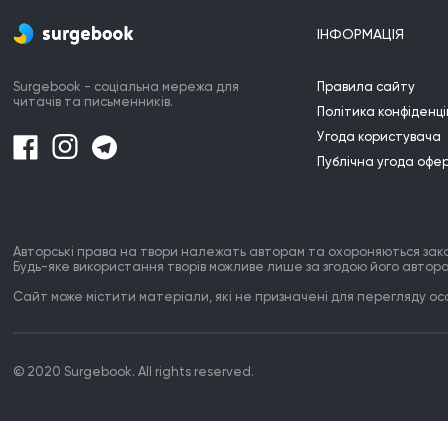
ІНФОРМАЦІЯ
Surgebook - соціальна мережа для
Правила сайту
читачів та письменників.
Політика конфіденці
Угода користувача
Публічна угода офе
Авторські права на твори належать авторам та охороняються зак
Будь-яке використання творів можливе лише за згодою його автора
Сайт може містити матеріали, які не призначені для перегляду особ
© 2020 Surgebook. All rights reserved.