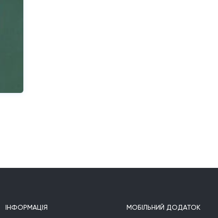
ІНФОРМАЦІЯ
МОБІЛЬНИЙ ДОДАТОК