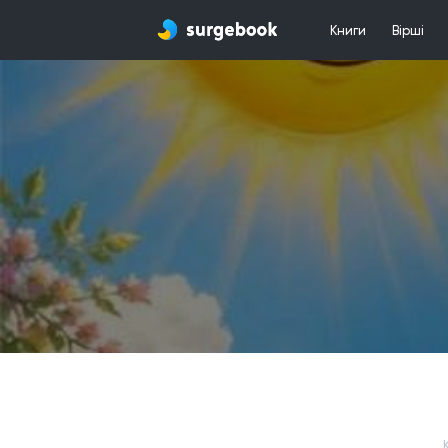
Книги
Вірші