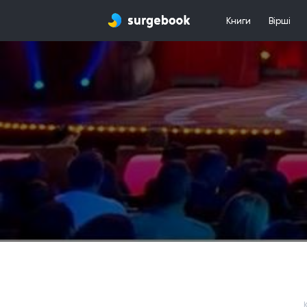
Книги
Вірші