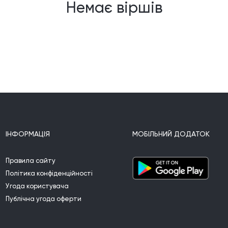
Немає віршів
ІНФОРМАЦІЯ
МОБІЛЬНИЙ ДОДАТОК
Правила сайту
Політика конфіденційності
Угода користувача
Публічна угода оферти