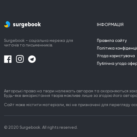
ІНФОРМАЦІЯ
Surgebook - соціальна мережа для
Правила сайту
читачів та письменників.
Політика конфіденці
Угода користувача
Публічна угода офе
Авторські права на твори належать авторам та охороняються зак
Будь-яке використання творів можливе лише за згодою його автора
Сайт може містити матеріали, які не призначені для перегляду особ
© 2020 Surgebook. All rights reserved.