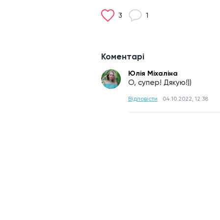
3
1
Коментарі
Юлія Міхаліна
О, супер! Дякую!))
Відповісти
04.10.2022, 12:38