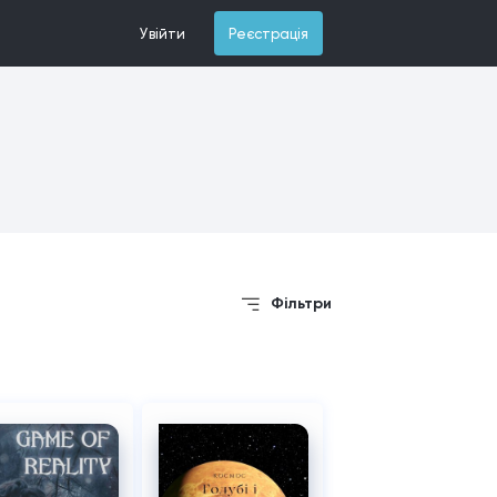
Увійти
Реєстрація
Фільтри