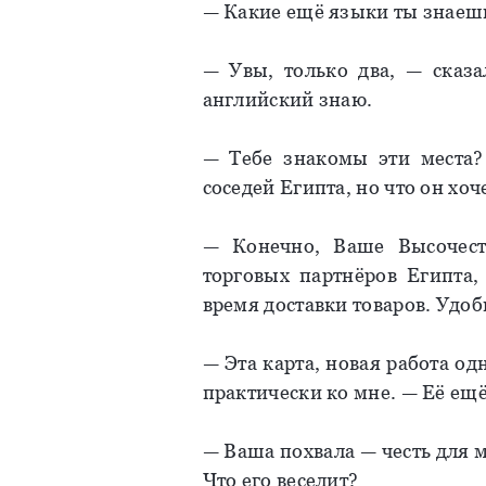
— Какие ещё языки ты знаеш
— Увы, только два, — сказа
английский знаю.
— Тебе знакомы эти места?
соседей Египта, но что он хоч
— Конечно, Ваше Высочеств
торговых партнёров Египта,
время доставки товаров. Удоб
— Эта карта, новая работа о
практически ко мне. — Её ещё
— Ваша похвала — честь для м
Что его веселит?