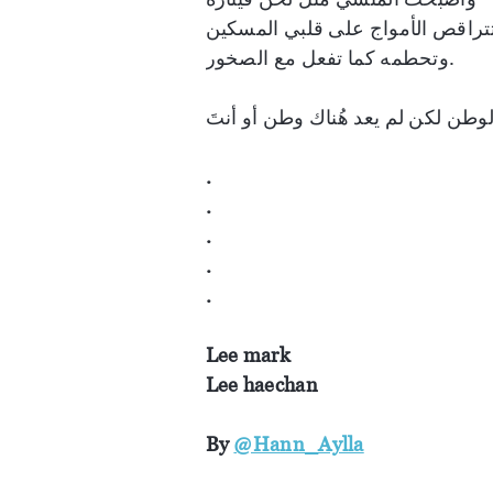
تتراقص الأمواج على قلبي المسكين
وتحطمه كما تفعل مع الصخور.
.
.
.
.
.
Lee mark
Lee haechan
By
@Hann_Aylla