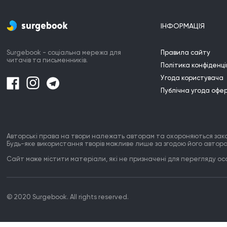
ІНФОРМАЦІЯ
Surgebook - соціальна мережа для
Правила сайту
читачів та письменників.
Політика конфіденці
Угода користувача
Публічна угода офе
Авторські права на твори належать авторам та охороняються зак
Будь-яке використання творів можливе лише за згодою його автора
Сайт може містити матеріали, які не призначені для перегляду особ
© 2020 Surgebook. All rights reserved.