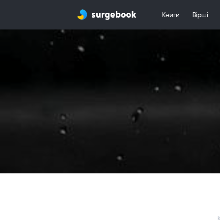
Книги
Вірші