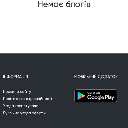
Немає блогів
ІНФОРМАЦІЯ
МОБІЛЬНИЙ ДОДАТОК
Правила сайту
Політика конфіденційності
Угода користувача
Публічна угода оферти