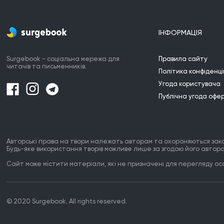
ІНФОРМАЦІЯ
Surgebook - соціальна мережа для
Правила сайту
читачів та письменників.
Політика конфіденці
Угода користувача
Публічна угода офе
Авторські права на твори належать авторам та охороняються зак
Будь-яке використання творів можливе лише за згодою його автора
Сайт може містити матеріали, які не призначені для перегляду особ
© 2020 Surgebook. All rights reserved.