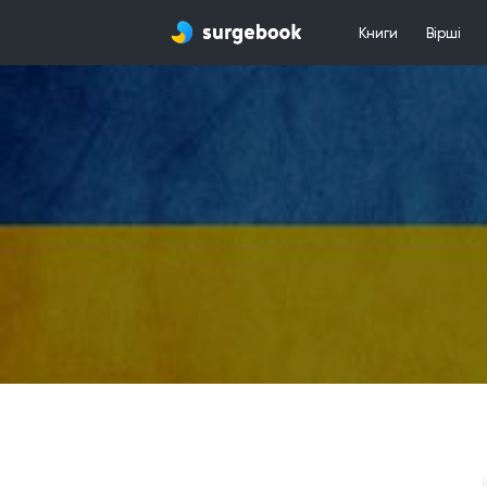
Книги
Вірші