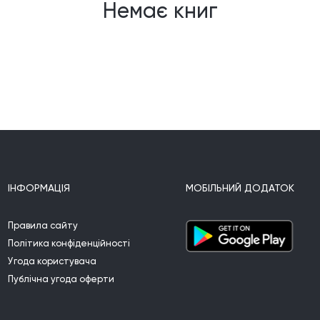
Немає книг
ІНФОРМАЦІЯ
МОБІЛЬНИЙ ДОДАТОК
Правила сайту
Політика конфіденційності
Угода користувача
Публічна угода оферти