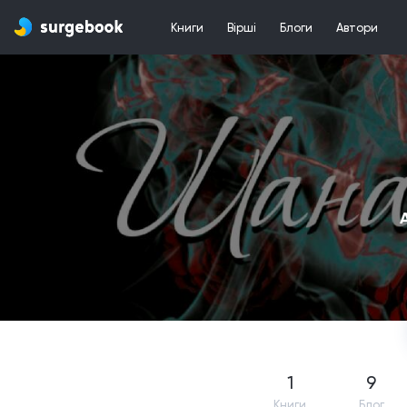
Книги
Вірші
Блоги
Автори
1
9
Книги
Блог