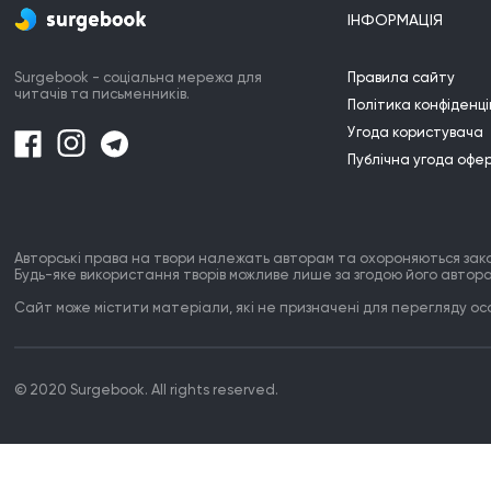
ІНФОРМАЦІЯ
Surgebook - соціальна мережа для
Правила сайту
читачів та письменників.
Політика конфіденці
Угода користувача
Публічна угода офе
Авторські права на твори належать авторам та охороняються зак
Будь-яке використання творів можливе лише за згодою його автора
Сайт може містити матеріали, які не призначені для перегляду особ
© 2020 Surgebook. All rights reserved.