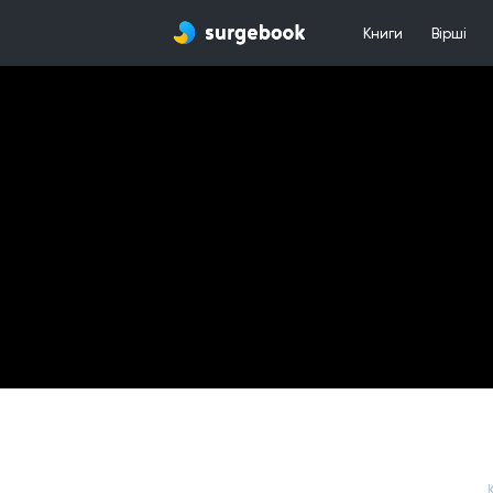
Книги
Вірші