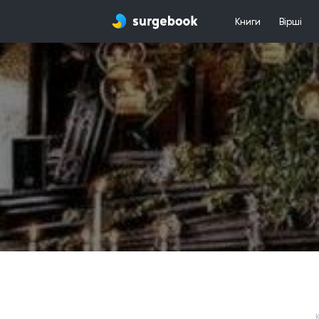
Книги
Вірші