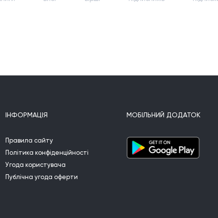
ІНФОРМАЦІЯ
МОБІЛЬНИЙ ДОДАТОК
Правила сайту
Політика конфіденційності
Угода користувача
Публічна угода оферти