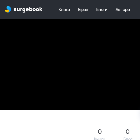
Книги
Вірші
Блоги
Автори
0
0
Книги
Блог