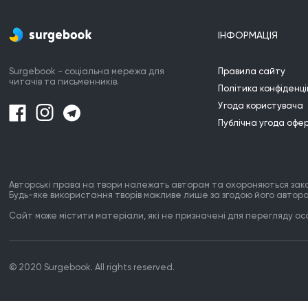
ІНФОРМАЦІЯ
Surgebook - соціальна мережа для
Правила сайту
читачів та письменників.
Політика конфіденці
Угода користувача
Публічна угода офе
Авторські права на твори належать авторам та охороняються зак
Будь-яке використання творів можливе лише за згодою його автора
Сайт може містити матеріали, які не призначені для перегляду особ
© 2020 Surgebook. All rights reserved.