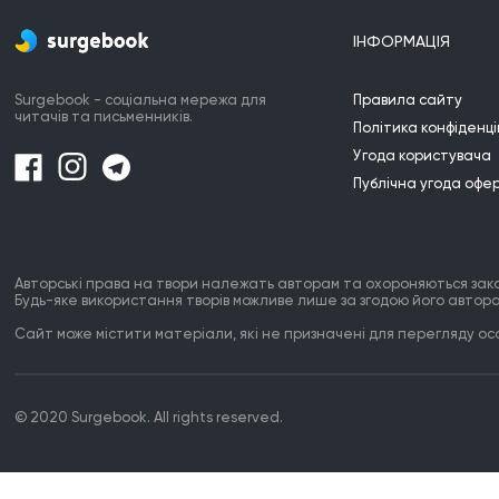
ІНФОРМАЦІЯ
Surgebook - соціальна мережа для
Правила сайту
читачів та письменників.
Політика конфіденці
Угода користувача
Публічна угода офе
Авторські права на твори належать авторам та охороняються зак
Будь-яке використання творів можливе лише за згодою його автора
Сайт може містити матеріали, які не призначені для перегляду особ
© 2020 Surgebook. All rights reserved.