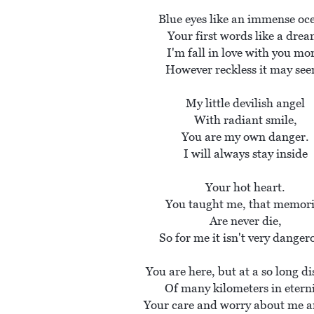
Blue eyes like an immense oce
Your first words like a dream
I'm fall in love with you mor
However reckless it may see
My little devilish angel

With radiant smile,

You are my own danger.

I will always stay inside

Your hot heart.

You taught me, that memori
Are never die,

So for me it isn't very dangero
You are here, but at a so long di
 Of many kilometers in eternity.

Your care and worry about me a