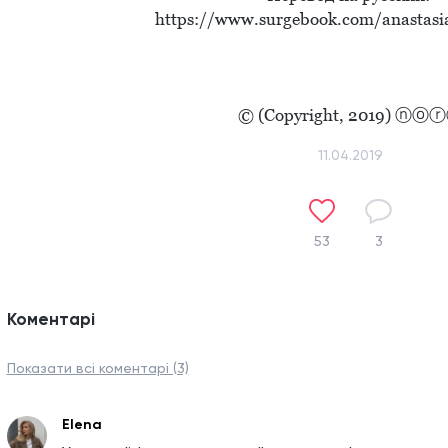
https://www.surgebook.com/anastasi
© (Copyright, 2019) ⓝⓞ
11.04.2019
53
3
Коментарі
Показати всі коментарі (3)
Elena