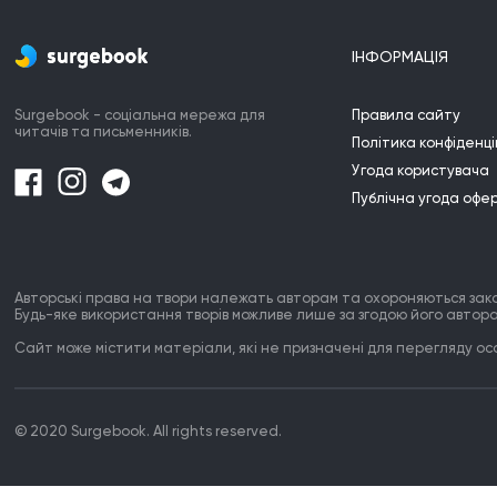
ІНФОРМАЦІЯ
Surgebook - соціальна мережа для
Правила сайту
читачів та письменників.
Політика конфіденці
Угода користувача
Публічна угода офе
Авторські права на твори належать авторам та охороняються зак
Будь-яке використання творів можливе лише за згодою його автора
Сайт може містити матеріали, які не призначені для перегляду особ
© 2020 Surgebook. All rights reserved.