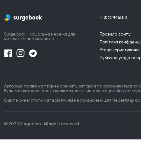
ІНФОРМАЦІЯ
Surgebook - соціальна мережа для
Правила сайту
читачів та письменників.
Політика конфіденці
Угода користувача
Публічна угода офе
Авторські права на твори належать авторам та охороняються зак
Будь-яке використання творів можливе лише за згодою його автора
Сайт може містити матеріали, які не призначені для перегляду особ
© 2020 Surgebook. All rights reserved.