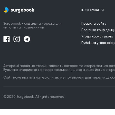
ІНФОРМАЦІЯ
Surgebook - соціальна мережа для
Правила сайту
читачів та письменників.
Політика конфіденці
Угода користувача
Публічна угода офе
Авторські права на твори належать авторам та охороняються зак
Будь-яке використання творів можливе лише за згодою його автора
Сайт може містити матеріали, які не призначені для перегляду особ
© 2020 Surgebook. All rights reserved.