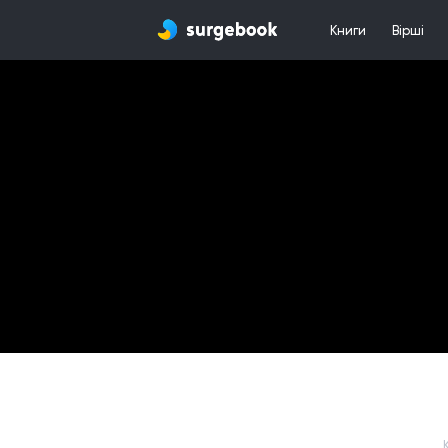
Книги
Вірші