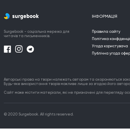
ІНФОРМАЦІЯ
Surgebook - соціальна мережа для
Правила сайту
читачів та письменників.
Політика конфіденці
Угода користувача
Публічна угода офе
Авторські права на твори належать авторам та охороняються зак
Будь-яке використання творів можливе лише за згодою його автора
Сайт може містити матеріали, які не призначені для перегляду особ
© 2020 Surgebook. All rights reserved.