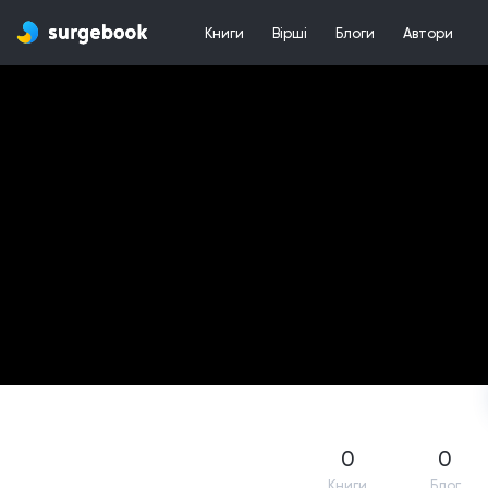
Книги
Вірші
Блоги
Автори
0
0
Книги
Блог