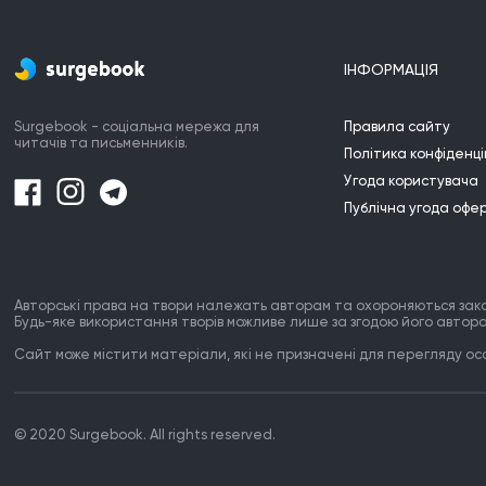
ІНФОРМАЦІЯ
Surgebook - соціальна мережа для
Правила сайту
читачів та письменників.
Політика конфіденці
Угода користувача
Публічна угода офе
Авторські права на твори належать авторам та охороняються зак
Будь-яке використання творів можливе лише за згодою його автора
Сайт може містити матеріали, які не призначені для перегляду особ
© 2020 Surgebook. All rights reserved.